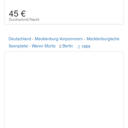
45 €
Durchschnitt/Nacht
Deutschland
-
Mecklenburg-Vorpommern
-
Mecklenburgische
Seenplatte
-
Waren Müritz
Berlin
1889