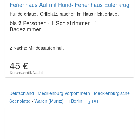
Ferienhaus Auf mit Hund- Ferienhaus Eulenkrug
Hunde erlaubt, Grillplatz, rauchen im Haus nicht erlaubt
bis
Personen ·
Schlafzimmer ·
2
1
1
Badezimmer
2 Nächte Mindestaufenthalt
45 €
Durchschnitt/Nacht
Deutschland
-
Mecklenburg-Vorpommern
-
Mecklenburgische
Seenplatte
-
Waren (Müritz)
Berlin
1811