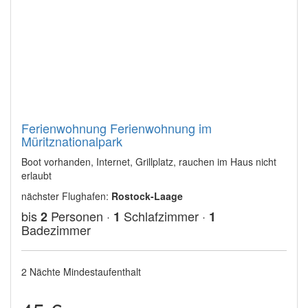
Ferienwohnung Ferienwohnung im
Müritznationalpark
Boot vorhanden, Internet, Grillplatz, rauchen im Haus nicht
erlaubt
nächster Flughafen:
Rostock-Laage
bis
Personen ·
Schlafzimmer ·
2
1
1
Badezimmer
2 Nächte Mindestaufenthalt