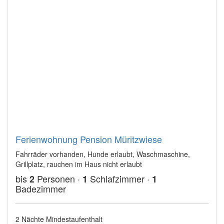
Ferienwohnung Pension Müritzwiese
Fahrräder vorhanden, Hunde erlaubt, Waschmaschine,
Grillplatz, rauchen im Haus nicht erlaubt
bis
Personen ·
Schlafzimmer ·
2
1
1
Badezimmer
2 Nächte Mindestaufenthalt