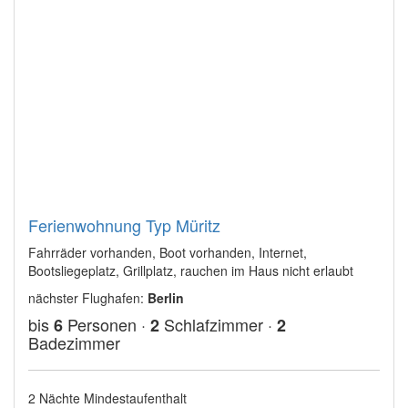
Ferienwohnung Typ Müritz
Fahrräder vorhanden, Boot vorhanden, Internet,
Bootsliegeplatz, Grillplatz, rauchen im Haus nicht erlaubt
nächster Flughafen:
Berlin
bis
Personen ·
Schlafzimmer ·
6
2
2
Badezimmer
2 Nächte Mindestaufenthalt