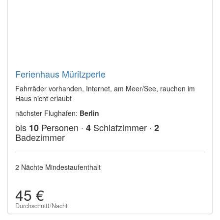
Ferienhaus Müritzperle
Fahrräder vorhanden, Internet, am Meer/See, rauchen im
Haus nicht erlaubt
nächster Flughafen:
Berlin
bis
Personen ·
Schlafzimmer ·
10
4
2
Badezimmer
2 Nächte Mindestaufenthalt
45 €
Durchschnitt/Nacht