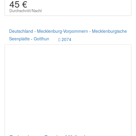
45 €
Durchschnitt/Nacht
Deutschland
-
Mecklenburg-Vorpommern
-
Mecklenburgische
Seenplatte
-
Gotthun
2074