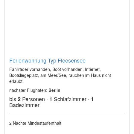
Ferienwohnung Typ Fleesensee
Fahrräder vorhanden, Boot vorhanden, Internet,
Bootsliegeplatz, am Meer/See, rauchen im Haus nicht
erlaubt
nächster Flughafen:
Berlin
bis
Personen ·
Schlafzimmer ·
2
1
1
Badezimmer
2 Nächte Mindestaufenthalt