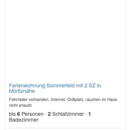
Ferienwohnung Sommerfeld mit 2 SZ in
Müritznähe
Fahrräder vorhanden, Internet, Grillplatz, rauchen im Haus
nicht erlaubt
bis
Personen ·
Schlafzimmer ·
6
2
1
Badezimmer