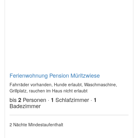
Ferienwohnung Pension Müritzwiese
Fahrräder vorhanden, Hunde erlaubt, Waschmaschine,
Grillplatz, rauchen im Haus nicht erlaubt
bis
Personen ·
Schlafzimmer ·
2
1
1
Badezimmer
2 Nächte Mindestaufenthalt