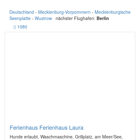
Deutschland
-
Mecklenburg-Vorpommern
-
Mecklenburgische
Seenplatte
-
Wustrow
nächster Flughafen:
Berlin
1080
Ferienhaus Ferienhaus Laura
Hunde erlaubt, Waschmaschine, Grillplatz, am Meer/See,