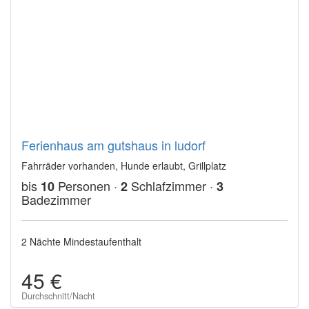
Ferienhaus am gutshaus in ludorf
Fahrräder vorhanden, Hunde erlaubt, Grillplatz
bis
Personen ·
Schlafzimmer ·
10
2
3
Badezimmer
2 Nächte Mindestaufenthalt
45 €
Durchschnitt/Nacht