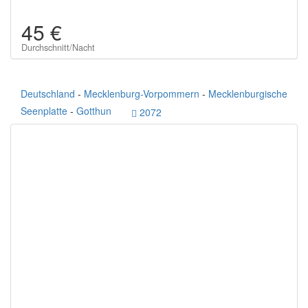
45 €
Durchschnitt/Nacht
Deutschland
-
Mecklenburg-Vorpommern
-
Mecklenburgische
Seenplatte
-
Gotthun
2072