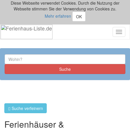
Diese Webseite verwendet Cookies. Durch die Nutzung der
Webseite stimmen Sie der Verwendung von Cookies zu.
Mehr erfahren
OK
Toggl
naviga
Suche verfeinern
Ferienhäuser &