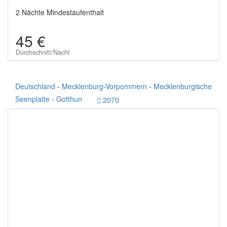
2 Nächte Mindestaufenthalt
45 €
Durchschnitt/Nacht
Deutschland
-
Mecklenburg-Vorpommern
-
Mecklenburgische
Seenplatte
-
Gotthun
2070