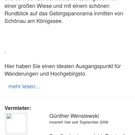
einer großen Wiese und mit einem schönen 
Rundblick auf das Gebirgspanorama inmitten von 
Schönau am Königssee.

. 

Hier haben Sie einen idealen Ausgangspunkt für 
Wanderungen und Hochgebirgsto
mehr lesen...
Vermieter:
Günther Wenslewski
inseriert hier seit September 2008