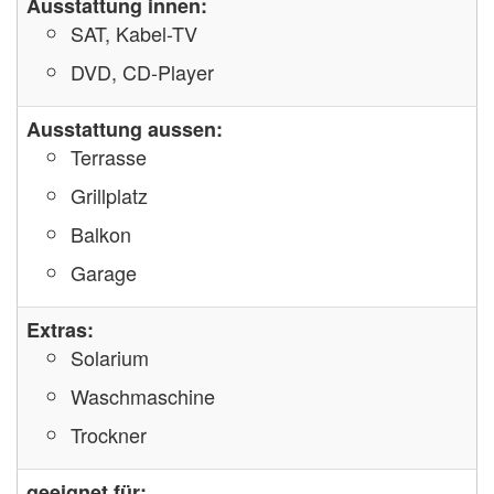
Ausstattung innen:
SAT, Kabel-TV
DVD, CD-Player
Ausstattung aussen:
Terrasse
Grillplatz
Balkon
Garage
Extras:
Solarium
Waschmaschine
Trockner
geeignet für: