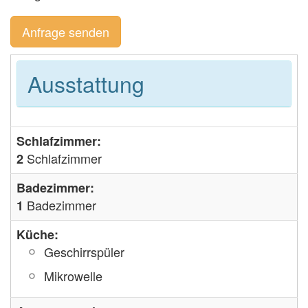
Anfrage senden
Ausstattung
Schlafzimmer:
Schlafzimmer
2
Badezimmer:
Badezimmer
1
Küche:
Geschirrspüler
Mikrowelle