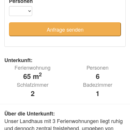
Personen
Unterkunft:
Ferienwohnung
Personen
2
65 m
6
Schlafzimmer
Badezimmer
2
1
Über die Unterkunft:
Unser Landhaus mit 3 Ferienwohnungen liegt ruhig 
und dennoch zentral freistehend, umgeben von 