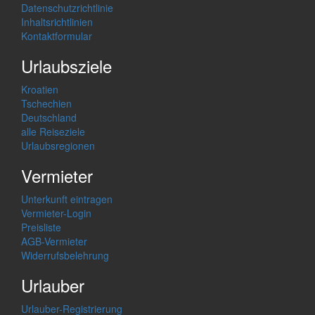
Datenschutzrichtlinie
Inhaltsrichtlinien
Kontaktformular
Urlaubsziele
Kroatien
Tschechien
Deutschland
alle Reiseziele
Urlaubsregionen
Vermieter
Unterkunft eintragen
Vermieter-Login
Preisliste
AGB-Vermieter
Widerrufsbelehrung
Urlauber
Urlauber-Registrierung