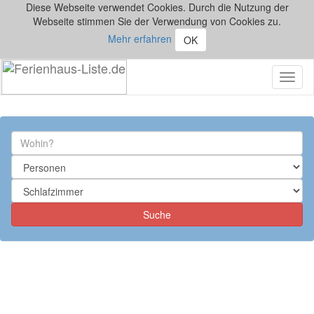
Diese Webseite verwendet Cookies. Durch die Nutzung der
Webseite stimmen Sie der Verwendung von Cookies zu.
Mehr erfahren
OK
Toggl
naviga